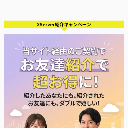
XServer紹介キャンペーン