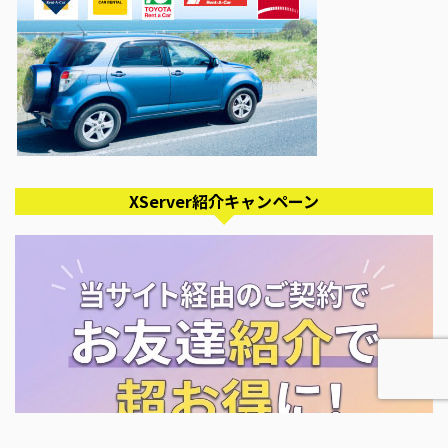
XServer紹介キャンペーン