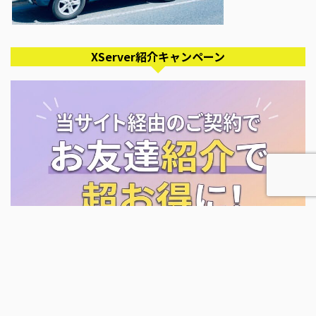
XServer紹介キャンペーン