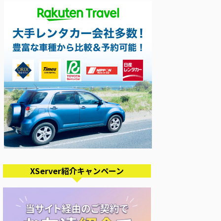
XServer紹介キャンペーン