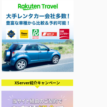
XServer紹介キャンペーン