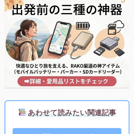
あわせて読みたい関連記事