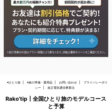
XServer紹介キャンペーン