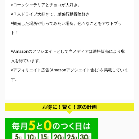
◉ヨークシャテリアとチョコが大好き。
◉１人ドライブ大好きで、単独行動冒険好き
◉観光した場所や行ってみたい場所。色々なことをアウトプッ
ト！
◉Amazonのアソシエイトとして当メディアは適格販売により収
入を得ています。
◉アフィリエイト広告(Amazonアソシエイト含む)を掲載していま
す。
お得に！賢く！旅の計画