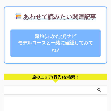
あわせて読みたい関連記事
深旅(ふかたび)ナビ
モデルコースと一緒に確認してみて
ね♪
旅のエリア(行先)を検索！