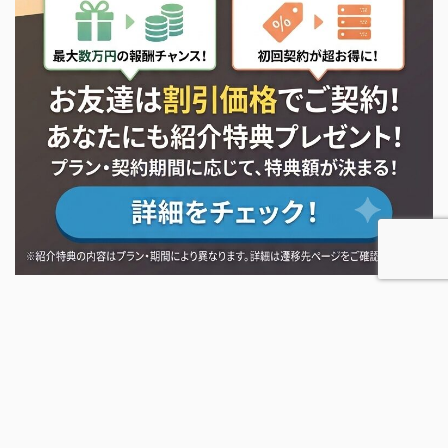
XServer紹介キャンペーン