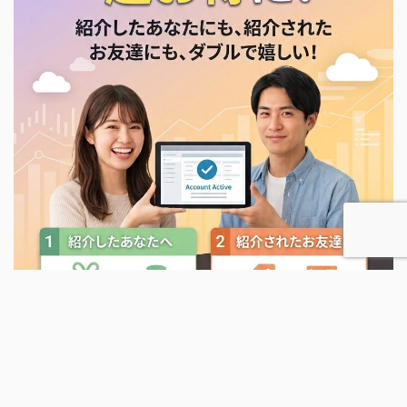
XServer紹介キャンペーン