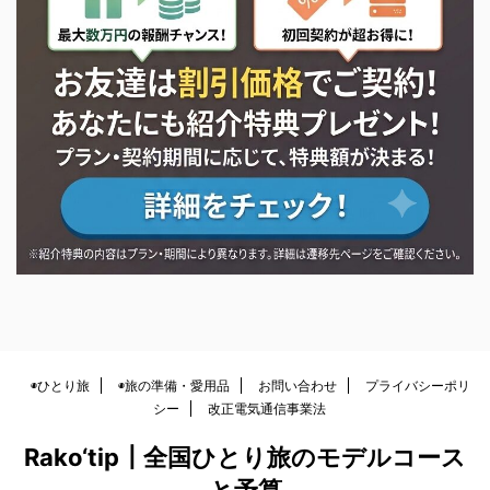
XServer紹介キャンペーン