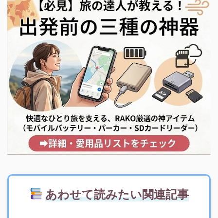
あわせて読みたい関連記事