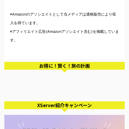
◉Amazonのアソシエイトとして当メディアは適格販売により収
入を得ています。
◉アフィリエイト広告(Amazonアソシエイト含む)を掲載していま
す。
お得に！賢く！旅の計画