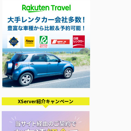
XServer紹介キャンペーン