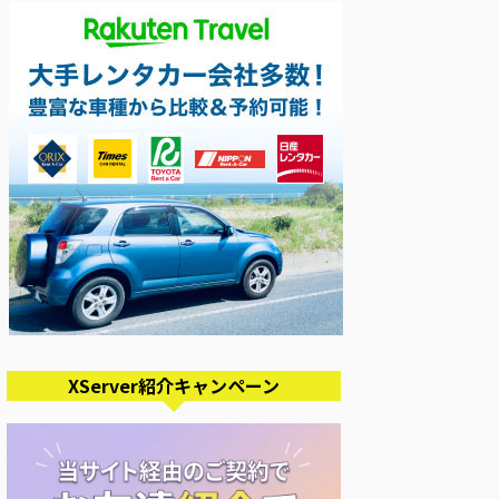
XServer紹介キャンペーン