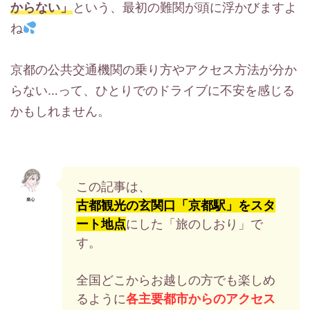
からない」
という、最初の難関が頭に浮かびますよ
ね
京都の公共交通機関の乗り方やアクセス方法が分か
らない…って、ひとりでのドライブに不安を感じる
かもしれません。
この記事は、
古都観光の玄関口「京都駅」をスタ
ート地点
にした「旅のしおり」で
す。
全国どこからお越しの方でも楽しめ
るように
各主要都市からのアクセス