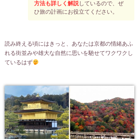
方法も詳しく解説
しているので、ぜ
ひ旅の計画にお役立てください。
読み終える頃にはきっと、あなたは京都の情緒あふ
れる街並みや雄大な自然に思いを馳せてワクワクし
ているはず