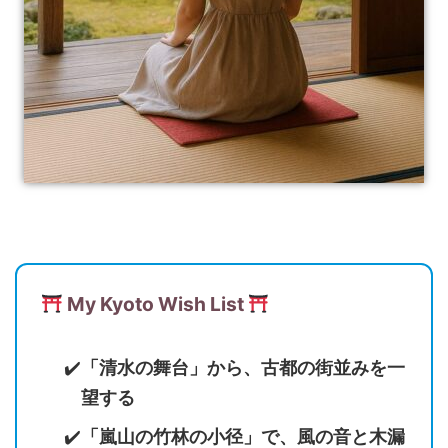
My Kyoto Wish List
「清水の舞台」から、古都の街並みを一
望する
「嵐山の竹林の小径」で、風の音と木漏