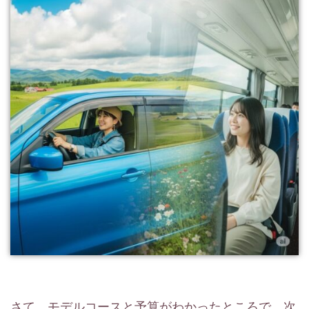
さて、モデルコースと予算がわかったところで、次