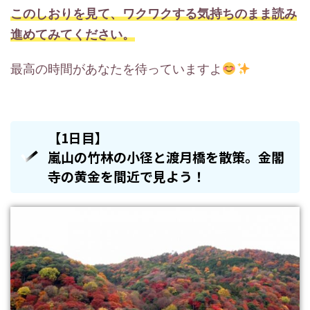
このしおりを見て、ワクワクする気持ちのまま読み
進めてみてください。
最高の時間があなたを待っていますよ
【1日目】
嵐山の竹林の小径と渡月橋を散策。金閣
寺の黄金を間近で見よう！