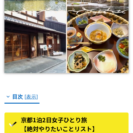
目次
[
表示
]
京都1泊2日女子ひとり旅
【絶対やりたいことリスト】