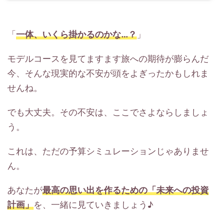
「
一体、いくら掛かるのかな…？
」
モデルコースを見てますます旅への期待が膨らんだ
今、そんな現実的な不安が頭をよぎったかもしれま
せんね。
でも大丈夫。その不安は、ここでさよならしましょ
う。
これは、ただの予算シミュレーションじゃありませ
ん。
あなたが
最高の思い出を作るための「未来への投資
計画」
を、一緒に見ていきましょう♪