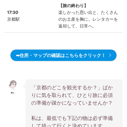
【旅の終わり】
17:30
楽しかった思い出と、たくさん
京都駅
のお土産を胸に。レンタカーを
返却して、日常へ。
➡住所・マップの確認はこちらをクリック！
「京都のどこを観光するか？」ばか
りに気を取られて、ひとり旅に必須
の準備が疎かになっていませんか？
私は、最低でも下記の物は必ず準備
して持って行くと決めています。