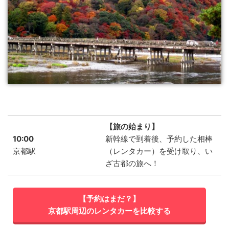
【旅の始まり】
10:00
新幹線で到着後、予約した相棒
京都駅
（レンタカー）を受け取り、い
ざ古都の旅へ！
【予約はまだ？】
京都駅周辺のレンタカーを比較する