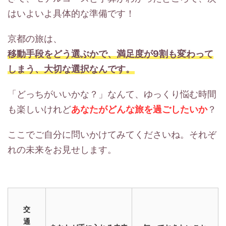
はいよいよ具体的な準備です！
京都の旅は、
移動手段をどう選ぶかで、満足度が9割も変わって
しまう、大切な選択なんです。
「どっちがいいかな？」なんて、ゆっくり悩む時間
も楽しいけれど
あなたがどんな旅を過ごしたいか
？
ここでご自分に問いかけてみてくださいね。それぞ
れの未来をお見せします。
交
通