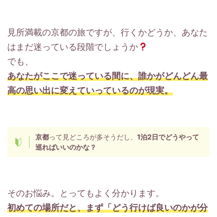
見所満載の京都の旅ですが、行くかどうか、あなた
はまだ迷っている段階でしょうか
でも、
あなたがここで迷っている間に、誰かがどんどん最
高の思い出に変えていっているのが現実。
京都
って見どころが多そうだし、
1泊2日でどうやって
巡ればいいのかな？
そのお悩み。とってもよく分かります。
初めての場所だと、まず「どう行けば良いのかが分