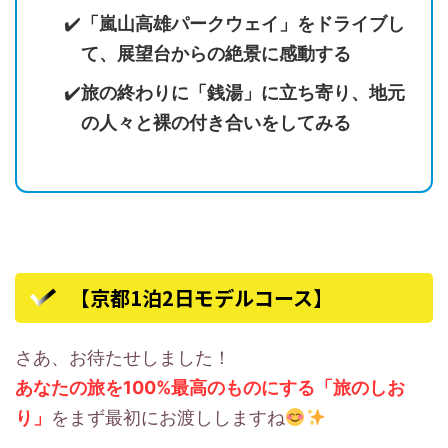
「嵐山高雄パークウェイ」をドライブし
て、展望台からの絶景に感動する
旅の終わりに「銭湯」に立ち寄り、地元
の人々と裸の付き合いをしてみる
【京都1泊2日モデルコース】
さあ、お待たせしました！
あなたの旅を100%最高のものにする「旅のしお
り」
をまず最初にお渡ししますね