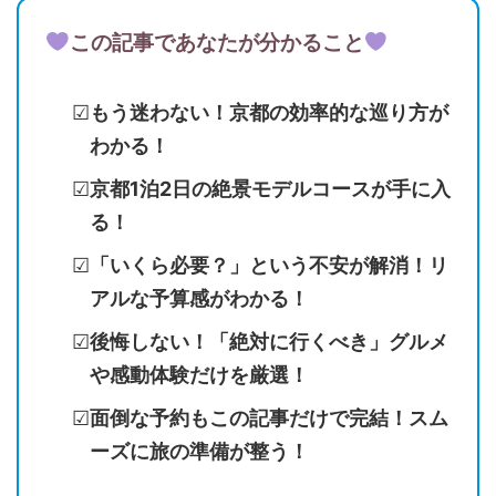
この記事であなたが分かること
もう迷わない！京都の効率的な巡り方が
わかる！
京都1泊2日の絶景モデルコースが手に入
る！
「いくら必要？」という不安が解消！リ
アルな予算感がわかる！
後悔しない！「絶対に行くべき」グルメ
や感動体験だけを厳選！
面倒な予約もこの記事だけで完結！スム
ーズに旅の準備が整う！