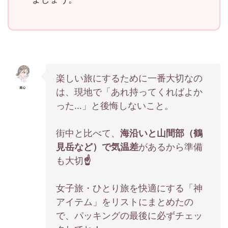
楽しい旅にするために一番大切なの
は、現地で「あれ持ってくればよか
った…」と後悔しないこと。
街中と比べて、
海沿いと山間部（鶴
見岳など）で気温差
があるから準備
も大切
☝️
女子旅・ひとり旅を快適にする「神
アイテム」をリストにまとめたの
で、パッキングの最後に必ずチェッ