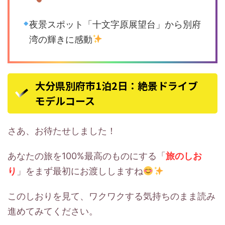
夜景スポット「十文字原展望台」から別府
湾の輝きに感動
大分県別府市1泊2日：絶景ドライブ
モデルコース
さあ、お待たせしました！
あなたの旅を100%最高のものにする「
旅のしお
り
」をまず最初にお渡ししますね
このしおりを見て、ワクワクする気持ちのまま読み
進めてみてください。