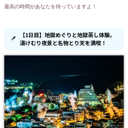
最高の時間があなたを待っていますよ！
【1日目】地獄めぐりと地獄蒸し体験。
湯けむり夜景と名物とり天を満喫！