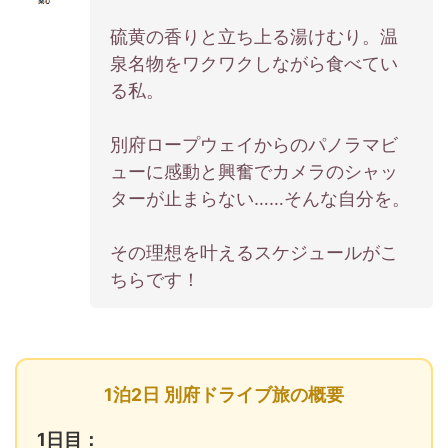
硫黄の香りと立ち上る湯けむり。温
泉名物をワクワクしながら食べてい
る私。
別府ロープウェイからのパノラマビ
ューに感動と興奮でカメラのシャッ
ターが止まらない……そんな自分を。
その理想を叶えるスケジュールがこ
ちらです！
1泊2日 別府ドライブ旅の概要
1日目：