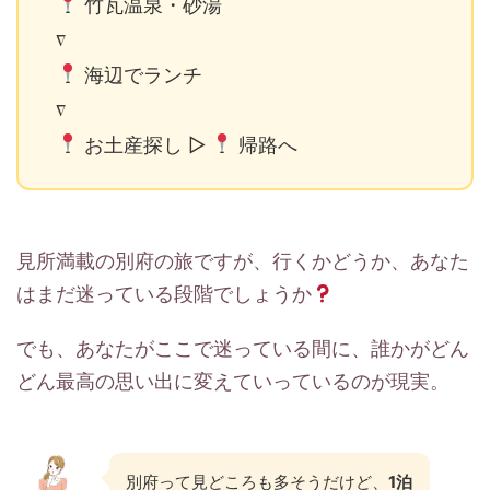
竹瓦温泉・砂湯
∇
海辺でランチ
∇
お土産探し ▷
帰路へ
見所満載の別府の旅ですが、行くかどうか、あなた
はまだ迷っている段階でしょうか
でも、あなたがここで迷っている間に、誰かがどん
どん最高の思い出に変えていっているのが現実。
別府って見どころも多そうだけど、
1泊