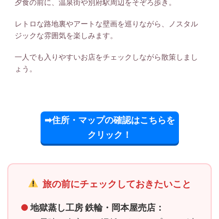
夕食の前に、温泉街や別府駅周辺をそぞろ歩き。
レトロな路地裏やアートな壁画を巡りながら、ノスタル
ジックな雰囲気を楽しみます。
一人でも入りやすいお店をチェックしながら散策しまし
ょう。
➡住所・マップの確認はこちらを
クリック！
旅の前にチェックしておきたいこと
●
地獄蒸し工房 鉄輪・岡本屋売店：