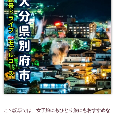
この記事では、
女子旅にもひとり旅にもおすすめな