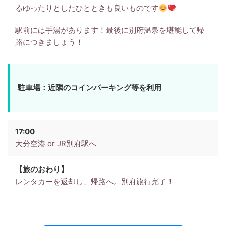
るゆったりとしたひとときも良いものです
駅前には手湯があります！最後に別府温泉を堪能して帰
路につきましょう！
駐車場：近隣のコインパーキング等を利用
17:00
大分空港 or JR別府駅へ
【旅のおわり】
レンタカーを返却し、帰路へ。別府旅行完了！