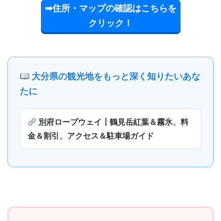
➡住所・マップの確認はこちらを
クリック！
大分県の観光地をもっと深く知りたいあな
たに
別府ロープウェイ┃鶴見岳紅葉＆霧氷、料
金＆割引、アクセス＆駐車場ガイド