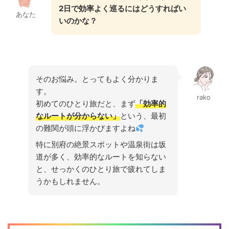
2日で効率よく巡るにはどうすればい
あなた
いのかな？
そのお悩み。とってもよく分かりま
す。
rako
初めてのひとり旅だと、まず
「効率的
なルートが分からない」
という、最初
の難関が頭に浮かびますよね
特に別府の絶景スポットや温泉街は坂
道が多く、効率的なルートを知らない
と、せっかくのひとり旅で疲れてしま
うかもしれません。