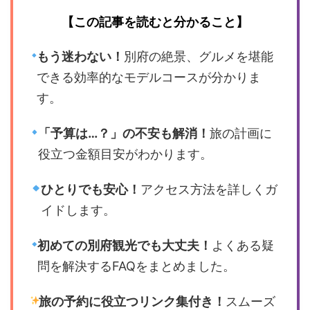
【この記事を読むと分かること】
もう迷わない！
別府の絶景、グルメを堪能
できる効率的なモデルコースが分かりま
す。
「予算は…？」の不安も解消！
旅の計画に
役立つ金額目安がわかります。
ひとりでも安心！
アクセス方法を詳しくガ
イドします。
初めての別府観光でも大丈夫！
よくある疑
問を解決するFAQをまとめました。
旅の予約に役立つリンク集付き！
スムーズ